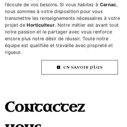
l’écoute de vos besoins. Si vous habitez à
Carnac
,
nous sommes à votre disposition pour vous
transmettre les renseignements nécessaires à votre
projet de
Horticulteur
. Notre métier est avant tout
notre passion et le partager avec vous renforce
encore plus notre désir de réussir. Toute notre
équipe est qualifiée et travaille avec propreté et
rigueur.
EN SAVOIR PLUS
Contactez