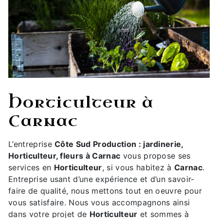
Horticulteur à
Carnac
L’entreprise
Côte Sud Production : jardinerie,
Horticulteur, fleurs à Carnac
vous propose ses
services en
Horticulteur
, si vous habitez à
Carnac
.
Entreprise usant d’une expérience et d’un savoir-
faire de qualité, nous mettons tout en oeuvre pour
vous satisfaire. Nous vous accompagnons ainsi
dans votre projet de
Horticulteur
et sommes à