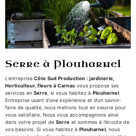
Serre à Plouharnel
L’entreprise
Côte Sud Production : jardinerie,
Horticulteur, fleurs à Carnac
vous propose ses
services en
Serre
, si vous habitez à
Plouharnel
.
Entreprise usant d’une expérience et d’un savoir-
faire de qualité, nous mettons tout en oeuvre pour
vous satisfaire. Nous vous accompagnons ainsi
dans votre projet de
Serre
et sommes à l’écoute de
vos besoins. Si vous habitez à
Plouharnel
, nous