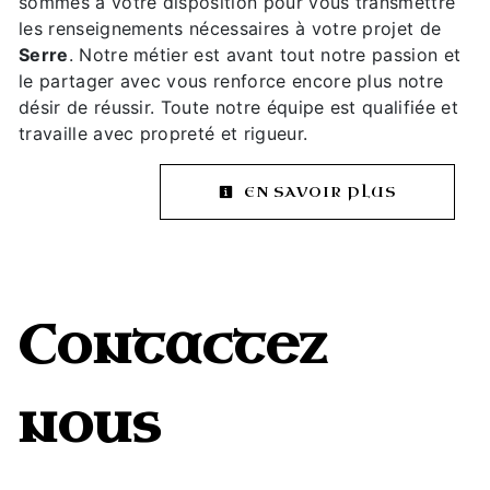
sommes à votre disposition pour vous transmettre
les renseignements nécessaires à votre projet de
Serre
. Notre métier est avant tout notre passion et
le partager avec vous renforce encore plus notre
désir de réussir. Toute notre équipe est qualifiée et
travaille avec propreté et rigueur.
EN SAVOIR PLUS
Contactez
nous